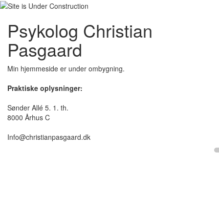
Psykolog Christian
Pasgaard
Min hjemmeside er under ombygning.
Praktiske oplysninger:
Sønder Allé 5. 1. th.
8000 Århus C
Info@christianpasgaard.dk