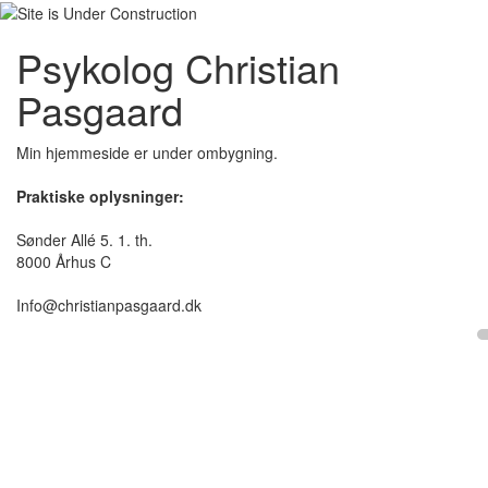
Psykolog Christian
Pasgaard
Min hjemmeside er under ombygning.
Praktiske oplysninger:
Sønder Allé 5. 1. th.
8000 Århus C
Info@christianpasgaard.dk