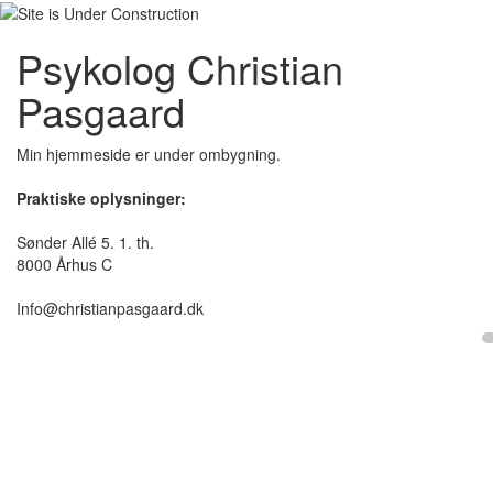
Psykolog Christian
Pasgaard
Min hjemmeside er under ombygning.
Praktiske oplysninger:
Sønder Allé 5. 1. th.
8000 Århus C
Info@christianpasgaard.dk